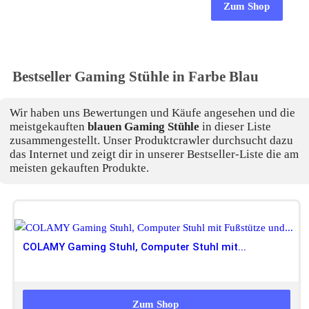
Zum Shop
Bestseller
Gaming Stühle in Farbe Blau
Wir haben uns Bewertungen und Käufe angesehen und die
meistgekauften
blauen Gaming Stühle
in dieser Liste
zusammengestellt. Unser Produktcrawler durchsucht dazu
das Internet und zeigt dir in unserer Bestseller-Liste die am
meisten gekauften Produkte.
COLAMY Gaming Stuhl, Computer Stuhl mit...
119,99 EUR
99,99 EUR
Zum Shop