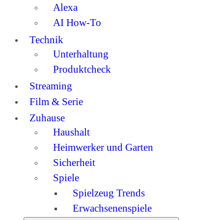
Alexa
AI How-To
Technik
Unterhaltung
Produktcheck
Streaming
Film & Serie
Zuhause
Haushalt
Heimwerker und Garten
Sicherheit
Spiele
Spielzeug Trends
Erwachsenenspiele