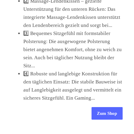
2️⃣ Massage-Lendenkissen – gezielte
Unterstützung für den unteren Rücken: Das
integrierte Massage-Lendenkissen unterstützt
den Lendenbereich gezielt und sorgt bei...
3️⃣ Bequemes Sitzgefühl mit formstabiler
Polsterung: Die ausgewogene Polsterung
bietet angenehmen Komfort, ohne zu weich zu
sein. Auch bei täglicher Nutzung bleibt der
Sitz...
4️⃣ Robuste und langlebige Konstruktion für
den täglichen Einsatz: Die stabile Bauweise ist
auf Langlebigkeit ausgelegt und vermittelt ein
sicheres Sitzgefühl. Ein Gaming...
Zum Shop