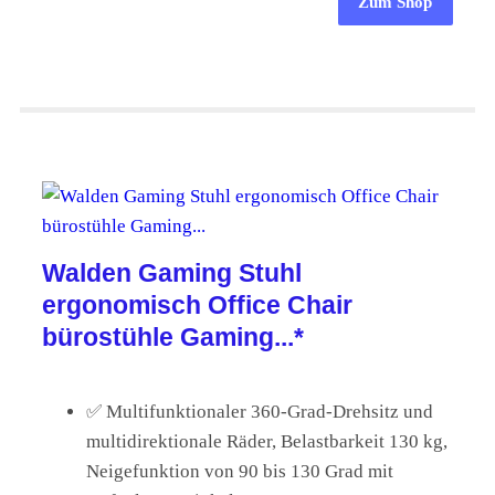
Zum Shop
Walden Gaming Stuhl
ergonomisch Office Chair
bürostühle Gaming...*
✅ Multifunktionaler 360-Grad-Drehsitz und
multidirektionale Räder, Belastbarkeit 130 kg,
Neigefunktion von 90 bis 130 Grad mit