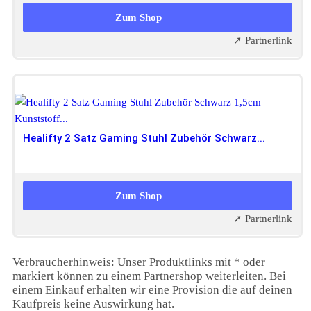
99,99 EUR
Zum Shop
➚ Partnerlink
Healifty 2 Satz Gaming Stuhl Zubehör Schwarz...
10,19 EUR
Zum Shop
➚ Partnerlink
Verbraucherhinweis: Unser Produktlinks mit * oder
markiert können zu einem Partnershop weiterleiten. Bei
einem Einkauf erhalten wir eine Provision die auf deinen
Kaufpreis keine Auswirkung hat.