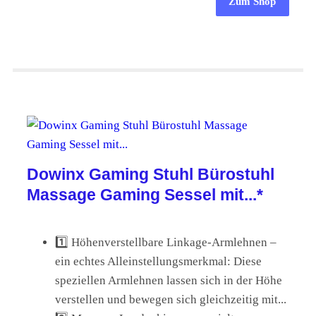
Zum Shop
Dowinx Gaming Stuhl Bürostuhl
Massage Gaming Sessel mit...*
1️⃣ Höhenverstellbare Linkage-Armlehnen –
ein echtes Alleinstellungsmerkmal: Diese
speziellen Armlehnen lassen sich in der Höhe
verstellen und bewegen sich gleichzeitig mit...