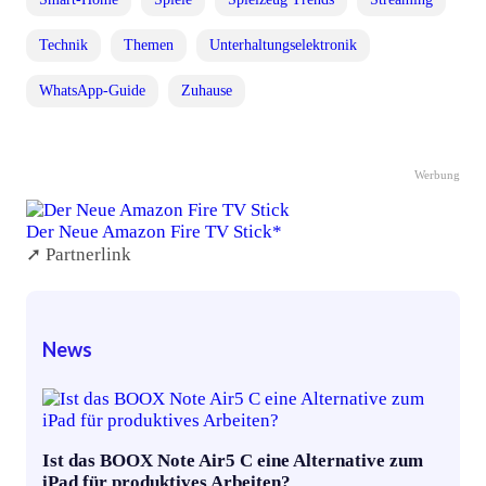
Technik
Themen
Unterhaltungselektronik
WhatsApp-Guide
Zuhause
Werbung
Der Neue Amazon Fire TV Stick*
➚ Partnerlink
News
Ist das BOOX Note Air5 C eine Alternative zum
iPad für produktives Arbeiten?