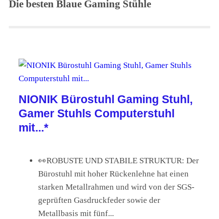
Die besten Blaue Gaming Stühle
NIONIK Bürostuhl Gaming Stuhl,
Gamer Stuhls Computerstuhl
mit...*
👀ROBUSTE UND STABILE STRUKTUR: Der
Bürostuhl mit hoher Rückenlehne hat einen
starken Metallrahmen und wird von der SGS-
geprüften Gasdruckfeder sowie der
Metallbasis mit fünf...