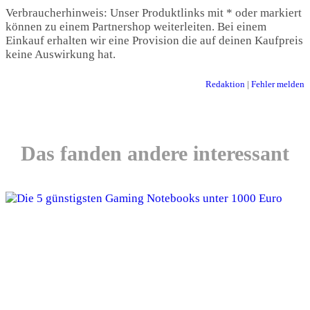
Verbraucherhinweis: Unser Produktlinks mit * oder markiert
können zu einem Partnershop weiterleiten. Bei einem
Einkauf erhalten wir eine Provision die auf deinen Kaufpreis
keine Auswirkung hat.
Redaktion
|
Fehler melden
Das fanden andere interessant
Die 5 günstigsten Gaming Notebooks unter
1000 Euro