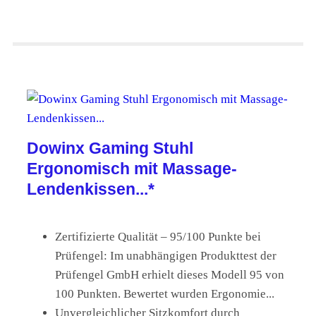
Dowinx Gaming Stuhl
Ergonomisch mit Massage-
Lendenkissen...*
Zertifizierte Qualität – 95/100 Punkte bei
Prüfengel: Im unabhängigen Produkttest der
Prüfengel GmbH erhielt dieses Modell 95 von
100 Punkten. Bewertet wurden Ergonomie...
Unvergleichlicher Sitzkomfort durch