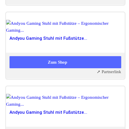
Andyou Gaming Stuhl mit Fußstütze...
99,99 EUR
Zum Shop
➚ Partnerlink
Andyou Gaming Stuhl mit Fußstütze...