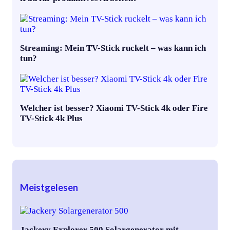
Streaming: Mein TV-Stick ruckelt – was kann ich
tun?
Welcher ist besser? Xiaomi TV-Stick 4k oder Fire
TV-Stick 4k Plus
Meistgelesen
Jackery Explorer 500 Solargenerator mit