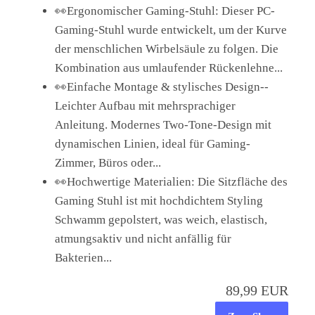
👀Ergonomischer Gaming-Stuhl: Dieser PC-
Gaming-Stuhl wurde entwickelt, um der Kurve
der menschlichen Wirbelsäule zu folgen. Die
Kombination aus umlaufender Rückenlehne...
👀Einfache Montage & stylisches Design--
Leichter Aufbau mit mehrsprachiger
Anleitung. Modernes Two-Tone-Design mit
dynamischen Linien, ideal für Gaming-
Zimmer, Büros oder...
👀Hochwertige Materialien: Die Sitzfläche des
Gaming Stuhl ist mit hochdichtem Styling
Schwamm gepolstert, was weich, elastisch,
atmungsaktiv und nicht anfällig für
Bakterien...
89,99 EUR