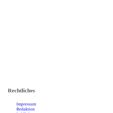
Rechtliches
Impressum
Redaktion