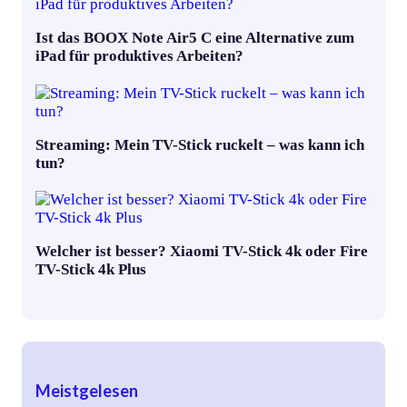
Ist das BOOX Note Air5 C eine Alternative zum
iPad für produktives Arbeiten?
Streaming: Mein TV-Stick ruckelt – was kann ich
tun?
Welcher ist besser? Xiaomi TV-Stick 4k oder Fire
TV-Stick 4k Plus
Meistgelesen