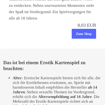
zu entdecken. Neben unerwarteten Momenten steht
der Spaß im Vordergrund. Ein Spielvergnügen für
alle ab 18 Jahren.
8,03 EUR
Zum Shop
Das ist bei einem Erotik Kartenspiel zu
beachten:
Alter
: Erotische Kartenspiele bieten sich für alle, die
sich für Erotikthemen erwärmen, an. Spiele mit
harmloserem Inhalt empfehlen die Hersteller
ab 14
Jahren
. Stehen sexuelle Themen im Vordergrund,
erhöht sich die
Altersempfehlung auf 16 Jahre
. Die
Mehrzahl der Erotik-Kartenspiele richtet sich an