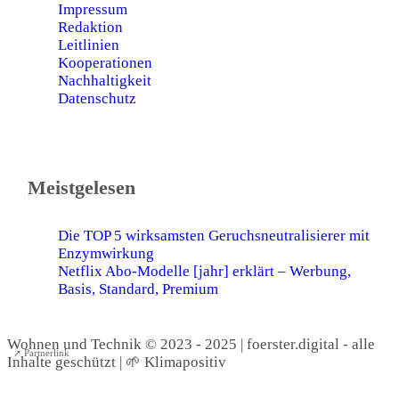
Impressum
Redaktion
Leitlinien
Kooperationen
Nachhaltigkeit
Datenschutz
Meistgelesen
Die TOP 5 wirksamsten Geruchsneutralisierer mit
Enzymwirkung
Netflix Abo-Modelle [jahr] erklärt – Werbung,
Basis, Standard, Premium
Wohnen und Technik © 2023 - 2025 | foerster.digital - alle
➚ Partnerlink
Inhalte geschützt | 🌱 Klimapositiv