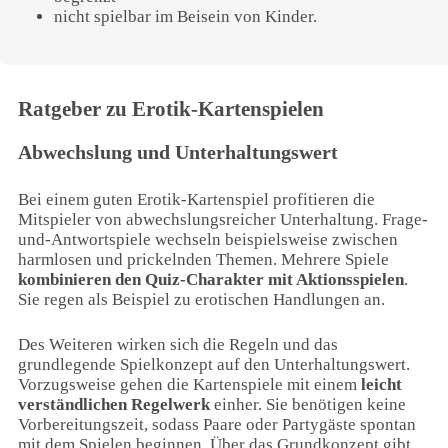
nicht spielbar im Beisein von Kinder.
Ratgeber zu Erotik-Kartenspielen
Abwechslung und Unterhaltungswert
Bei einem guten Erotik-Kartenspiel profitieren die
Mitspieler von abwechslungsreicher Unterhaltung. Frage-
und-Antwortspiele wechseln beispielsweise zwischen
harmlosen und prickelnden Themen. Mehrere Spiele
kombinieren den Quiz-Charakter mit Aktionsspielen
.
Sie regen als Beispiel zu erotischen Handlungen an.
Des Weiteren wirken sich die Regeln und das
grundlegende Spielkonzept auf den Unterhaltungswert.
Vorzugsweise gehen die Kartenspiele mit einem
leicht
verständlichen Regelwerk
einher. Sie benötigen keine
Vorbereitungszeit, sodass Paare oder Partygäste spontan
mit dem Spielen beginnen. Über das Grundkonzept gibt