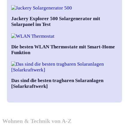
Jackery Explorer 500 Solargenerator mit
Solarpanel im Test
Die besten WLAN Thermostate mit Smart-Home
Funktion
Das sind die besten tragbaren Solaranlagen
[Solarkraftwerk]
Wohnen & Technik von A-Z