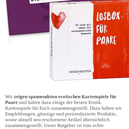
Wir
zeigen spannendsten erotischen Kartenspiele für
Paare
und haben dazu einige der besten Erotik
Kartenspiele für Euch zusammengestellt. Dazu haben wir
Empfehlungen, günstige und preisreduzierte Produkte,
sowie aktuell neu erschienene Artikel übersichtlich
zusammengestellt. Unser Ratgeber ist eine echte