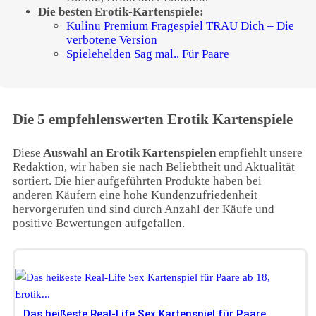
Die besten Erotik-Kartenspiele:
Kulinu Premium Fragespiel TRAU Dich – Die
verbotene Version
Spielehelden Sag mal.. Für Paare
Die 5 empfehlenswerten Erotik Kartenspiele
Diese
Auswahl an Erotik Kartenspielen
empfiehlt unsere
Redaktion, wir haben sie nach Beliebtheit und Aktualität
sortiert. Die hier aufgeführten Produkte haben bei
anderen Käufern eine hohe Kundenzufriedenheit
hervorgerufen und sind durch Anzahl der Käufe und
positive Bewertungen aufgefallen.
Das heißeste Real-Life Sex Kartenspiel für Paare...