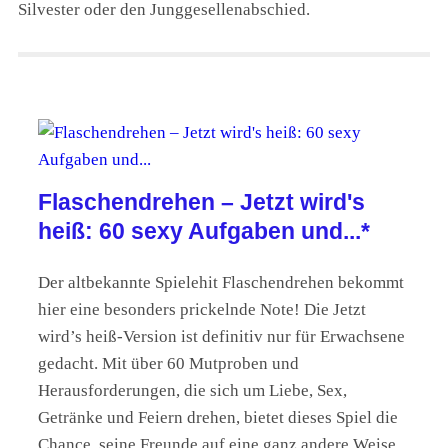
Silvester oder den Junggesellenabschied
.
Flaschendrehen – Jetzt wird's
heiß: 60 sexy Aufgaben und...*
Der altbekannte Spielehit Flaschendrehen bekommt
hier eine besonders prickelnde Note! Die Jetzt
wird’s heiß-Version ist definitiv nur für Erwachsene
gedacht. Mit über 60 Mutproben und
Herausforderungen, die sich um Liebe, Sex,
Getränke und Feiern drehen, bietet dieses Spiel die
Chance, seine Freunde auf eine ganz andere Weise