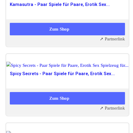
Kamasutra - Paar Spiele für Paare, Erotik Sex...
14,99 EUR
Zum Shop
➚ Partnerlink
Spicy Secrets - Paar Spiele für Paare, Erotik Sex...
14,99 EUR
Zum Shop
➚ Partnerlink