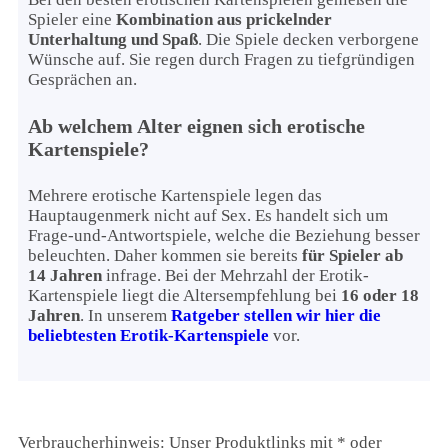
Spieler eine
Kombination aus prickelnder
Unterhaltung und Spaß
. Die Spiele decken verborgene
Wünsche auf. Sie regen durch Fragen zu tiefgründigen
Gesprächen an.
Ab welchem Alter eignen sich erotische
Kartenspiele?
Mehrere erotische Kartenspiele legen das
Hauptaugenmerk nicht auf Sex. Es handelt sich um
Frage-und-Antwortspiele, welche die Beziehung besser
beleuchten. Daher kommen sie bereits
für Spieler ab
14 Jahren
infrage. Bei der Mehrzahl der Erotik-
Kartenspiele liegt die Altersempfehlung bei
16 oder 18
Jahren
. In unserem
Ratgeber stellen wir hier die
beliebtesten Erotik-Kartenspiele
vor.
Verbraucherhinweis: Unser Produktlinks mit * oder