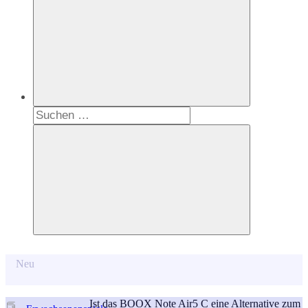
Suchen
nach:
Suchen
Neu
Ist das BOOX Note Air5 C eine Alternative zum