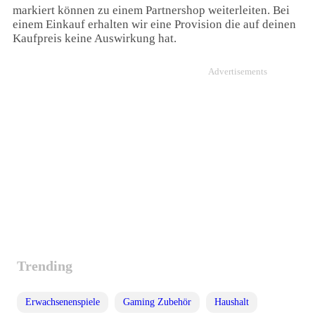
markiert können zu einem Partnershop weiterleiten. Bei
einem Einkauf erhalten wir eine Provision die auf deinen
Kaufpreis keine Auswirkung hat.
Advertisements
Trending
Erwachsenenspiele
Gaming Zubehör
Haushalt