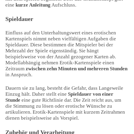
eine
kurze Anleitung
Aufschluss.
Spieldauer
Einfluss auf den Unterhaltungswert eines erotischen
Kartenspiels nimmt neben vielfältigen Aufgaben die
Spieldauer. Diese bestimmen die Mitspieler bei der
Mehrzahl der Spiele eigenständig. Sie hängt
beispielsweise von der Anzahl gezogener Karten ab.
Modellabhängig nehmen Erotik-Kartenspiele einen
Zeitraum
zwischen zehn Minuten und mehreren Stunden
in Anspruch.
Dauern sie zu lang, besteht die Gefahr, dass Langeweile
Einzug hält. Daher stellt eine
Spieldauer von einer
Stunde
eine gute Richtlinie dar. Die Zeit reicht aus, um
die Stimmung zu lösen oder erotische Wünsche zu
artikulieren. Erotik-Kartenspiele mit kurzem Zeitrahmen
dienen beispielsweise als Vorspiel.
Zubehör und Verarbeitung