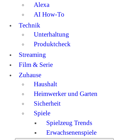
Alexa
AI How-To
Technik
Unterhaltung
Produktcheck
Streaming
Film & Serie
Zuhause
Haushalt
Heimwerker und Garten
Sicherheit
Spiele
Spielzeug Trends
Erwachsenenspiele