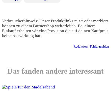
Verbraucherhinweis: Unser Produktlinks mit * oder markiert
können zu einem Partnershop weiterleiten. Bei einem
Einkauf erhalten wir eine Provision die auf deinen Kaufpreis
keine Auswirkung hat.
Redaktion
|
Fehler melden
Das fanden andere interessant
Die 7 beliebtesten Spiele für Frauen und