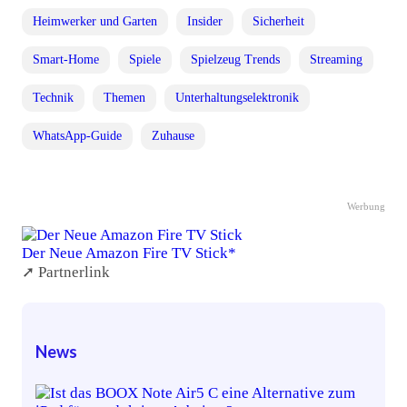
Heimwerker und Garten
Insider
Sicherheit
Smart-Home
Spiele
Spielzeug Trends
Streaming
Technik
Themen
Unterhaltungselektronik
WhatsApp-Guide
Zuhause
Werbung
Der Neue Amazon Fire TV Stick*
➚ Partnerlink
News