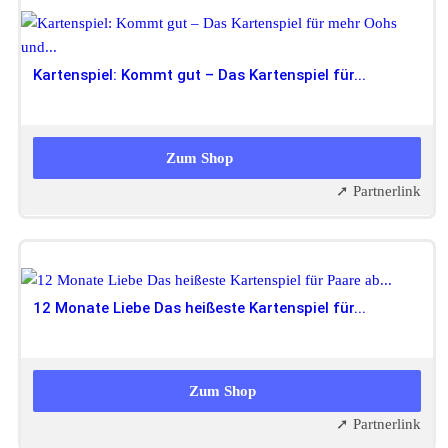
Kartenspiel: Kommt gut – Das Kartenspiel für...
19,99 EUR
Zum Shop
➚ Partnerlink
12 Monate Liebe Das heißeste Kartenspiel für...
16,99 EUR
12,99 EUR
Zum Shop
➚ Partnerlink