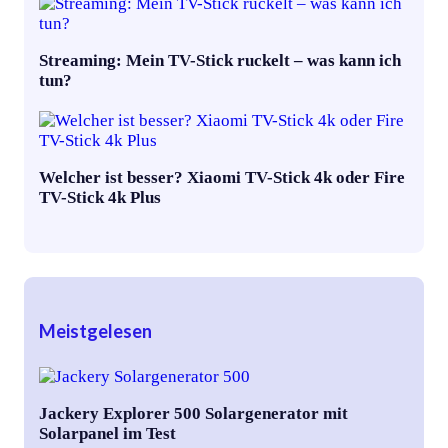
Streaming: Mein TV-Stick ruckelt – was kann ich
tun?
Welcher ist besser? Xiaomi TV-Stick 4k oder Fire
TV-Stick 4k Plus
Meistgelesen
Jackery Explorer 500 Solargenerator mit
Solarpanel im Test