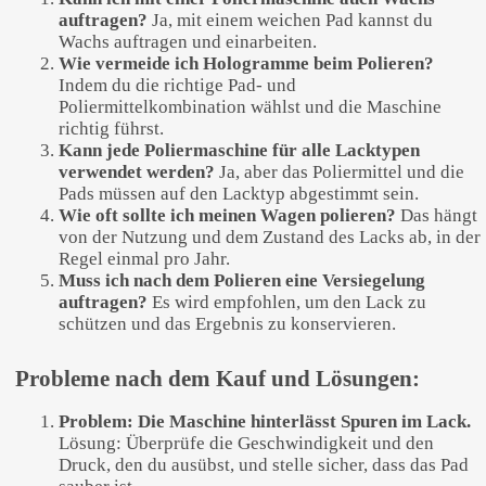
auftragen?
Ja, mit einem weichen Pad kannst du
Wachs auftragen und einarbeiten.
Wie vermeide ich Hologramme beim Polieren?
Indem du die richtige Pad- und
Poliermittelkombination wählst und die Maschine
richtig führst.
Kann jede Poliermaschine für alle Lacktypen
verwendet werden?
Ja, aber das Poliermittel und die
Pads müssen auf den Lacktyp abgestimmt sein.
Wie oft sollte ich meinen Wagen polieren?
Das hängt
von der Nutzung und dem Zustand des Lacks ab, in der
Regel einmal pro Jahr.
Muss ich nach dem Polieren eine Versiegelung
auftragen?
Es wird empfohlen, um den Lack zu
schützen und das Ergebnis zu konservieren.
Probleme nach dem Kauf und Lösungen:
Problem: Die Maschine hinterlässt Spuren im Lack.
Lösung: Überprüfe die Geschwindigkeit und den
Druck, den du ausübst, und stelle sicher, dass das Pad