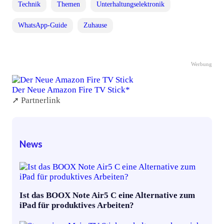
Technik
Themen
Unterhaltungselektronik
WhatsApp-Guide
Zuhause
Werbung
Der Neue Amazon Fire TV Stick*
➚ Partnerlink
News
Ist das BOOX Note Air5 C eine Alternative zum
iPad für produktives Arbeiten?