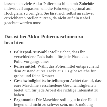
lassen sich viele Akku-Poliermaschinen mit
Zubehör
individuell anpassen, um die Fahrzeuge optimal auf
Hochglanz zu bringen. Sie lässt sich selbst an schwer
erreichbaren Stellen nutzen, da nicht auf ein Kabel
geachtet werden muss.
Das ist bei Akku-Poliermaschinen zu
beachten
Polierpad-Auswahl:
Stellt sicher, dass ihr
verschiedene Pads habt – für jede Phase des
Poliervorgangs eines.
Poliermittel:
Wählt das Poliermittel entsprechend
dem Zustand eures Lacks aus. Es gibt welche für
grobe und feine Kratzer.
Geschwindigkeitseinstellungen:
Achtet darauf, dass
eure Maschine verschiedene Geschwindigkeiten
bietet, um für jede Arbeit die richtige Intensität zu
haben.
Ergonomie:
Die Maschine sollte gut in der Hand
liegen und nicht zu schwer sein, um Ermüdung