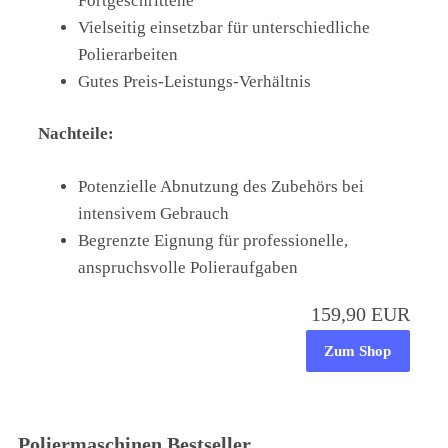
Fortgeschrittene
Vielseitig einsetzbar für unterschiedliche
Polierarbeiten
Gutes Preis-Leistungs-Verhältnis
Nachteile:
Potenzielle Abnutzung des Zubehörs bei
intensivem Gebrauch
Begrenzte Eignung für professionelle,
anspruchsvolle Polieraufgaben
159,90 EUR
Zum Shop
Poliermaschinen Bestseller