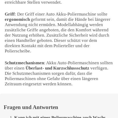
erreichbare Stellen verwendet.
Griff
: Der Griff einer Auto Akku-Poliermaschine sollte
ergonomisch
geformt sein, damit die Hände bei längerer
Anwendung nicht ermüden. Modellabhängig werden
zusätzliche Griffe angeboten, die den Komfort während
der Nutzung erhöhen. Zusätzliche Sicherheit wird durch
einen Handteller geboten. Dieser schützt vor dem
direkten Kontakt mit dem Polierteller und der
Polierscheibe.
Schutzmechanismen
: Akku Auto-Poliermaschinen sollten
über einen
Überlast- und Kurzschlussschutz
verfügen.
Die Schutzmechanismen sorgen dafür, dass die
Poliermaschinen ohne Gefahr über einen längeren
Zeitraum eingesetzt werden können.
Fragen und Antworten
Kann ich mit einer Poliermaschine auch Wachs