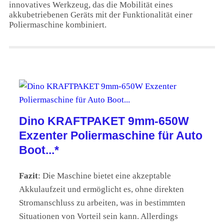
innovatives Werkzeug, das die Mobilität eines
akkubetriebenen Geräts mit der Funktionalität einer
Poliermaschine kombiniert.
Dino KRAFTPAKET 9mm-650W
Exzenter Poliermaschine für Auto
Boot...*
Fazit
: Die Maschine bietet eine akzeptable
Akkulaufzeit und ermöglicht es, ohne direkten
Stromanschluss zu arbeiten, was in bestimmten
Situationen von Vorteil sein kann. Allerdings