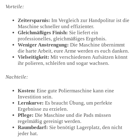
Vorteile:
Zeitersparnis:
Im Vergleich zur Handpolitur ist die
Maschine schneller und effizienter.
Gleichmäßiges Finish:
Sie liefert ein
professionelles, gleichmäßiges Ergebnis.
Weniger Anstrengung:
Die Maschine übernimmt
die harte Arbeit, eure Arme werden es euch danken.
Vielseitigkeit:
Mit verschiedenen Aufsätzen könnt
ihr polieren, schleifen und sogar wachsen.
Nachteile:
Kosten:
Eine gute Poliermaschine kann eine
Investition sein.
Lernkurve:
Es braucht Übung, um perfekte
Ergebnisse zu erzielen.
Pflege:
Die Maschine und die Pads müssen
regelmäßig gereinigt werden.
Raumbedarf:
Sie benötigt Lagerplatz, den nicht
jeder hat.