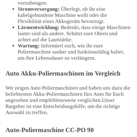
vorzubeugen.
Stromversorgung:
Überlegt, ob ihr eine
kabelgebundene Maschine wollt oder die
Flexibilität eines Akkugeräts bevorzugt.
Lärmentwicklung:
Bedenkt, dass einige Maschinen
lauter sind als andere. Schützt eure Ohren und
achtet auf die Lautstärke.
Wartung:
Informiert euch, wie ihr eure
Poliermaschine sauber und funktionsfähig haltet,
um ihre Lebensdauer zu verlängern.
Auto Akku-Poliermaschinen im Vergleich
Wir zeigen Auto Poliermaschinen und haben uns dazu die
beliebtesten Akku-Poliermaschinen fürs Auto für Euch
angesehen und empfehlenswerte verglichen.Unser
Ratgeber ist eine Entscheidungshilfe, um die richtige
Auswahl zu treffen.
Auto-Poliermaschine CC-PO 90