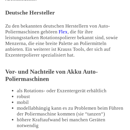
Deutsche Hersteller
Zu den bekannten deutschen Herstellern von Auto-
Poliermaschinen gehören
Flex
, die für ihre
leistungsstarken Rotationspolierer bekannt sind, sowie
Menzerna, die eine breite Palette an Poliermitteln
anbieten. Ein weiterer ist Krauss Tools, der sich auf
Exzenterpolierer spezialisiert hat.
Vor- und Nachteile von Akku Auto-
Poliermaschinen
als Rotations- oder Exzentergerät erhältlich
robust
mobil
modellabhängig kann es zu Problemen beim Führen
der Poliermaschine kommen (sie “tanzen“)
höhere Kraftaufwand bei manchen Geräten
notwendig