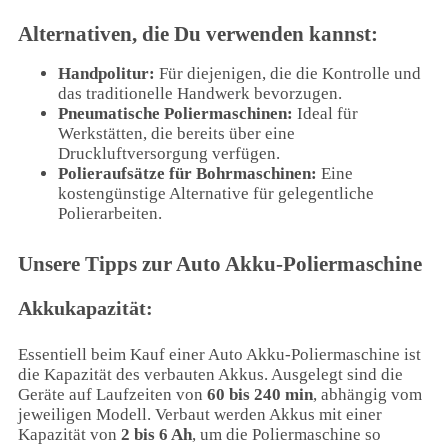
Alternativen, die Du verwenden kannst:
Handpolitur:
Für diejenigen, die die Kontrolle und
das traditionelle Handwerk bevorzugen.
Pneumatische Poliermaschinen:
Ideal für
Werkstätten, die bereits über eine
Druckluftversorgung verfügen.
Polieraufsätze für Bohrmaschinen:
Eine
kostengünstige Alternative für gelegentliche
Polierarbeiten.
Unsere Tipps zur Auto Akku-Poliermaschine
Akkukapazität:
Essentiell beim Kauf einer Auto Akku-Poliermaschine ist
die Kapazität des verbauten Akkus. Ausgelegt sind die
Geräte auf Laufzeiten von
60 bis 240 min
, abhängig vom
jeweiligen Modell. Verbaut werden Akkus mit einer
Kapazität von
2 bis 6 Ah
, um die Poliermaschine so