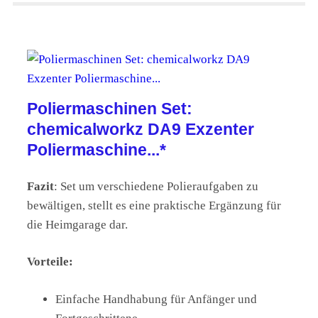
Poliermaschinen Set:
chemicalworkz DA9 Exzenter
Poliermaschine...*
Fazit
: Set um verschiedene Polieraufgaben zu
bewältigen, stellt es eine praktische Ergänzung für
die Heimgarage dar.
Vorteile:
Einfache Handhabung für Anfänger und