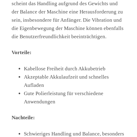
scheint das Handling aufgrund des Gewichts und
der Balance der Maschine eine Herausforderung zu
sein, insbesondere für Anfänger. Die Vibration und
die Eigenbewegung der Maschine können ebenfalls
die Benutzerfreundlichkeit beeinträchtigen.
Vorteile:
Kabellose Freiheit durch Akkubetrieb
Akzeptable Akkulaufzeit und schnelles
Aufladen
Gute Polierleistung für verschiedene
Anwendungen
Nachteile:
Schwieriges Handling und Balance, besonders