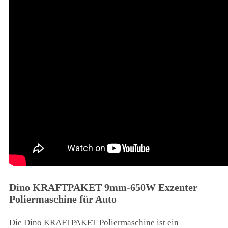
Dino KRAFTPAKET 9mm-650W Exzenter
Poliermaschine für Auto
Die Dino KRAFTPAKET Poliermaschine ist ein