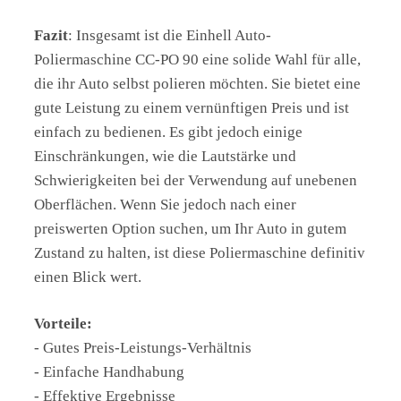
Fazit
: Insgesamt ist die Einhell Auto-
Poliermaschine CC-PO 90 eine solide Wahl für alle,
die ihr Auto selbst polieren möchten. Sie bietet eine
gute Leistung zu einem vernünftigen Preis und ist
einfach zu bedienen. Es gibt jedoch einige
Einschränkungen, wie die Lautstärke und
Schwierigkeiten bei der Verwendung auf unebenen
Oberflächen. Wenn Sie jedoch nach einer
preiswerten Option suchen, um Ihr Auto in gutem
Zustand zu halten, ist diese Poliermaschine definitiv
einen Blick wert.
Vorteile:
- Gutes Preis-Leistungs-Verhältnis
- Einfache Handhabung
- Effektive Ergebnisse