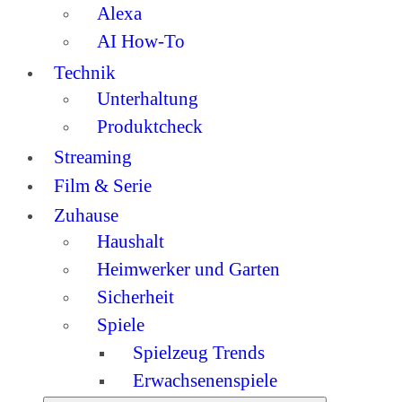
Alexa
AI How-To
Technik
Unterhaltung
Produktcheck
Streaming
Film & Serie
Zuhause
Haushalt
Heimwerker und Garten
Sicherheit
Spiele
Spielzeug Trends
Erwachsenenspiele