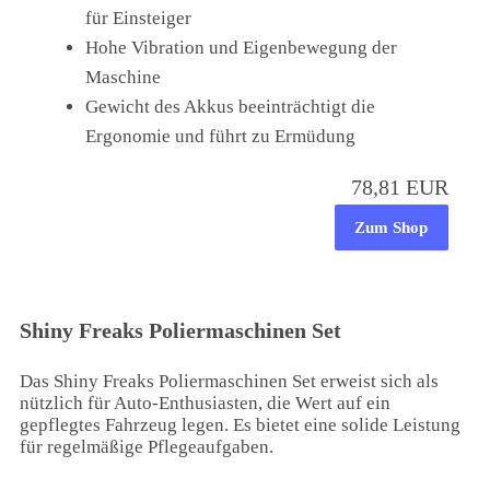
für Einsteiger
Hohe Vibration und Eigenbewegung der
Maschine
Gewicht des Akkus beeinträchtigt die
Ergonomie und führt zu Ermüdung
78,81 EUR
Zum Shop
Shiny Freaks Poliermaschinen Set
Das Shiny Freaks Poliermaschinen Set erweist sich als
nützlich für Auto-Enthusiasten, die Wert auf ein
gepflegtes Fahrzeug legen. Es bietet eine solide Leistung
für regelmäßige Pflegeaufgaben.