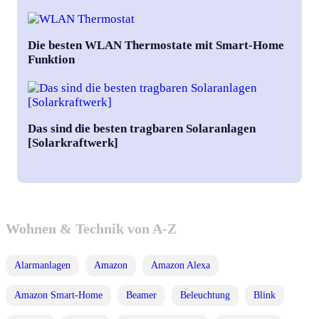
Die besten WLAN Thermostate mit Smart-Home
Funktion
Das sind die besten tragbaren Solaranlagen
[Solarkraftwerk]
Wohnen & Technik von A-Z
Alarmanlagen
Amazon
Amazon Alexa
Amazon Smart-Home
Beamer
Beleuchtung
Blink