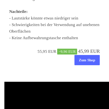
Nachteile:
- Lautstärke könnte etwas niedriger sein
- Schwierigkeiten bei der Verwendung auf unebenen
Oberflächen
- Keine Aufbewahrungstasche enthalten
45,99 EUR
55,95 EUR
−9,96 EUR
Zum Shop