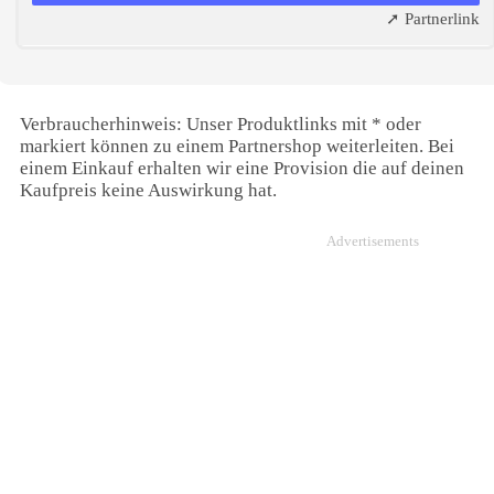
➚ Partnerlink
Verbraucherhinweis: Unser Produktlinks mit * oder
markiert können zu einem Partnershop weiterleiten. Bei
einem Einkauf erhalten wir eine Provision die auf deinen
Kaufpreis keine Auswirkung hat.
Advertisements