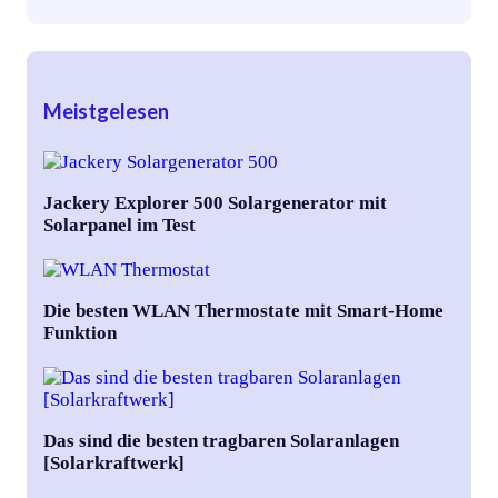
Meistgelesen
Jackery Explorer 500 Solargenerator mit
Solarpanel im Test
Die besten WLAN Thermostate mit Smart-Home
Funktion
Das sind die besten tragbaren Solaranlagen
[Solarkraftwerk]