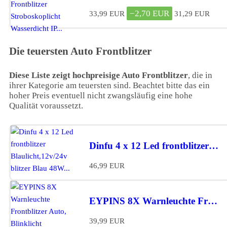
−2,70 EUR
33,99 EUR
31,29 EUR
Die teuersten Auto Frontblitzer
Diese Liste zeigt hochpreisige Auto Frontblitzer
, die in
ihrer Kategorie am teuersten sind. Beachtet bitte das ein
hoher Preis eventuell nicht zwangsläufig eine hohe
Qualität voraussetzt.
Dinfu 4 x 12 Led frontblitzer Blaulicht,12v/24v blitzer Blau 48W...*
46,99 EUR
EYPINS 8X Warnleuchte Frontblitzer Auto, Blinklicht Stroboskop...*
39,99 EUR