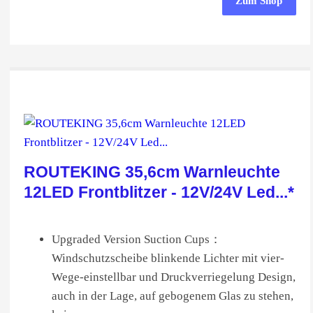
Zum Shop
ROUTEKING 35,6cm Warnleuchte
12LED Frontblitzer - 12V/24V Led...*
Upgraded Version Suction Cups：
Windschutzscheibe blinkende Lichter mit vier-
Wege-einstellbar und Druckverriegelung Design,
auch in der Lage, auf gebogenem Glas zu stehen,