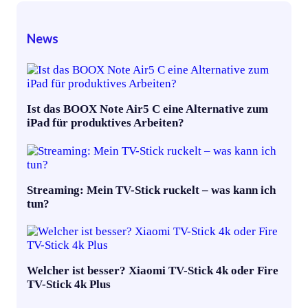
News
Ist das BOOX Note Air5 C eine Alternative zum
iPad für produktives Arbeiten?
Streaming: Mein TV-Stick ruckelt – was kann ich
tun?
Welcher ist besser? Xiaomi TV-Stick 4k oder Fire
TV-Stick 4k Plus