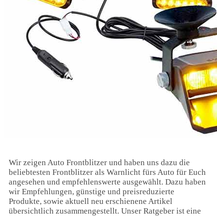
Wir zeigen Auto Frontblitzer und haben uns dazu die
beliebtesten Frontblitzer als Warnlicht fürs Auto für Euch
angesehen und empfehlenswerte ausgewählt. Dazu haben
wir Empfehlungen, günstige und preisreduzierte
Produkte, sowie aktuell neu erschienene Artikel
übersichtlich zusammengestellt. Unser Ratgeber ist eine