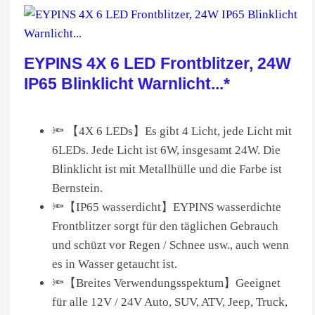
EYPINS 4X 6 LED Frontblitzer, 24W
IP65 Blinklicht Warnlicht...*
🔦 【4X 6 LEDs】Es gibt 4 Licht, jede Licht mit
6LEDs. Jede Licht ist 6W, insgesamt 24W. Die
Blinklicht ist mit Metallhülle und die Farbe ist
Bernstein.
🔦【IP65 wasserdicht】EYPINS wasserdichte
Frontblitzer sorgt für den täglichen Gebrauch
und schüzt vor Regen / Schnee usw., auch wenn
es in Wasser getaucht ist.
🔦【Breites Verwendungsspektum】Geeignet
für alle 12V / 24V Auto, SUV, ATV, Jeep, Truck,