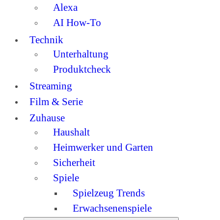
Alexa
AI How-To
Technik
Unterhaltung
Produktcheck
Streaming
Film & Serie
Zuhause
Haushalt
Heimwerker und Garten
Sicherheit
Spiele
Spielzeug Trends
Erwachsenenspiele