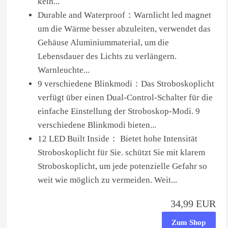
kein...
Durable and Waterproof：Warnlicht led magnet
um die Wärme besser abzuleiten, verwendet das
Gehäuse Aluminiummaterial, um die
Lebensdauer des Lichts zu verlängern.
Warnleuchte...
9 verschiedene Blinkmodi：Das Stroboskoplicht
verfügt über einen Dual-Control-Schalter für die
einfache Einstellung der Stroboskop-Modi. 9
verschiedene Blinkmodi bieten...
12 LED Built Inside： Bietet hohe Intensität
Stroboskoplicht für Sie. schützt Sie mit klarem
Stroboskoplicht, um jede potenzielle Gefahr so
weit wie möglich zu vermeiden. Weit...
34,99 EUR
Zum Shop