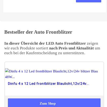
Bestseller der Auto Frontblitzer
In dieser Übersicht der LED Auto Frontblitzer
zeigen
wir euch Produkte sortiert
nach Preis und Aktualität
um
euch bei der Kaufentscheidung zu unterstützen.
Dinfu 4 x 12 Led frontblitzer Blaulicht,12v/24v...
46,99 EUR
Zum Shop