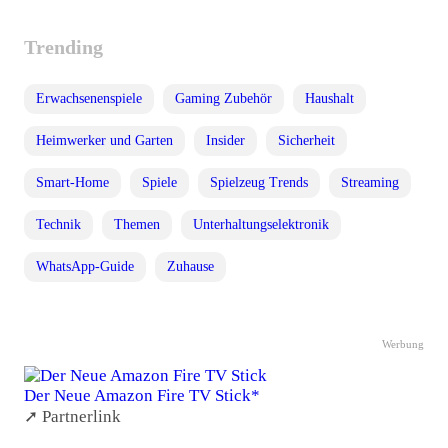
Trending
Erwachsenenspiele
Gaming Zubehör
Haushalt
Heimwerker und Garten
Insider
Sicherheit
Smart-Home
Spiele
Spielzeug Trends
Streaming
Technik
Themen
Unterhaltungselektronik
WhatsApp-Guide
Zuhause
Werbung
Der Neue Amazon Fire TV Stick*
➚ Partnerlink