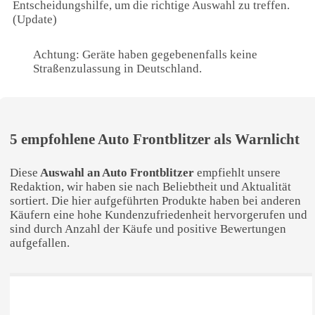
Entscheidungshilfe, um die richtige Auswahl zu treffen.
(Update)
Achtung: Geräte haben gegebenenfalls keine
Straßenzulassung in Deutschland.
5 empfohlene Auto Frontblitzer als Warnlicht
Diese
Auswahl an Auto Frontblitzer
empfiehlt unsere
Redaktion, wir haben sie nach Beliebtheit und Aktualität
sortiert. Die hier aufgeführten Produkte haben bei anderen
Käufern eine hohe Kundenzufriedenheit hervorgerufen und
sind durch Anzahl der Käufe und positive Bewertungen
aufgefallen.