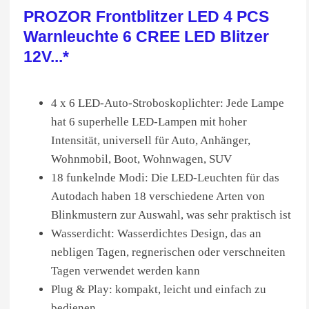
PROZOR Frontblitzer LED 4 PCS
Warnleuchte 6 CREE LED Blitzer
12V...*
4 x 6 LED-Auto-Stroboskoplichter: Jede Lampe
hat 6 superhelle LED-Lampen mit hoher
Intensität, universell für Auto, Anhänger,
Wohnmobil, Boot, Wohnwagen, SUV
18 funkelnde Modi: Die LED-Leuchten für das
Autodach haben 18 verschiedene Arten von
Blinkmustern zur Auswahl, was sehr praktisch ist
Wasserdicht: Wasserdichtes Design, das an
nebligen Tagen, regnerischen oder verschneiten
Tagen verwendet werden kann
Plug & Play: kompakt, leicht und einfach zu
bedienen