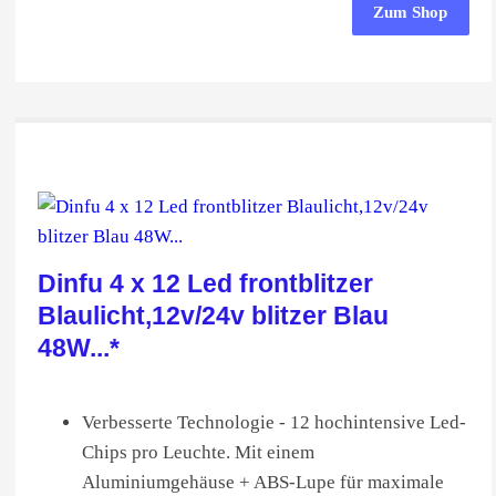
Zum Shop
Dinfu 4 x 12 Led frontblitzer
Blaulicht,12v/24v blitzer Blau
48W...*
Verbesserte Technologie - 12 hochintensive Led-
Chips pro Leuchte. Mit einem
Aluminiumgehäuse + ABS-Lupe für maximale