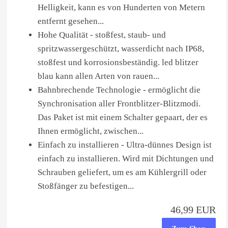
Helligkeit, kann es von Hunderten von Metern
entfernt gesehen...
Hohe Qualität - stoßfest, staub- und
spritzwassergeschützt, wasserdicht nach IP68,
stoßfest und korrosionsbeständig. led blitzer
blau kann allen Arten von rauen...
Bahnbrechende Technologie - ermöglicht die
Synchronisation aller Frontblitzer-Blitzmodi.
Das Paket ist mit einem Schalter gepaart, der es
Ihnen ermöglicht, zwischen...
Einfach zu installieren - Ultra-dünnes Design ist
einfach zu installieren. Wird mit Dichtungen und
Schrauben geliefert, um es am Kühlergrill oder
Stoßfänger zu befestigen...
46,99 EUR