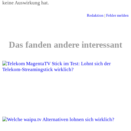
keine Auswirkung hat.
Redaktion
|
Fehler melden
Das fanden andere interessant
Telekom MagentaTV Stick im Test: Lohnt
sich der Telekom-Streamingstick wirklich?