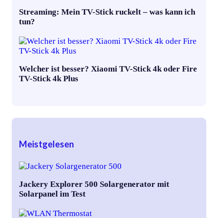
Streaming: Mein TV-Stick ruckelt – was kann ich
tun?
Welcher ist besser? Xiaomi TV-Stick 4k oder Fire
TV-Stick 4k Plus
Meistgelesen
Jackery Explorer 500 Solargenerator mit
Solarpanel im Test