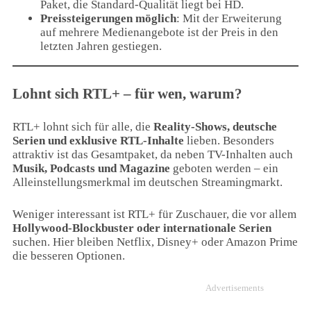
Paket, die Standard-Qualität liegt bei HD.
Preissteigerungen möglich
: Mit der Erweiterung
auf mehrere Medienangebote ist der Preis in den
letzten Jahren gestiegen.
Lohnt sich RTL+ – für wen, warum?
RTL+ lohnt sich für alle, die
Reality-Shows, deutsche
Serien und exklusive RTL-Inhalte
lieben. Besonders
attraktiv ist das Gesamtpaket, da neben TV-Inhalten auch
Musik, Podcasts und Magazine
geboten werden – ein
Alleinstellungsmerkmal im deutschen Streamingmarkt.
Weniger interessant ist RTL+ für Zuschauer, die vor allem
Hollywood-Blockbuster oder internationale Serien
suchen. Hier bleiben Netflix, Disney+ oder Amazon Prime
die besseren Optionen.
Advertisements