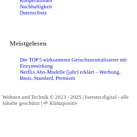
Kooperationen
Nachhaltigkeit
Datenschutz
Meistgelesen
Die TOP 5 wirksamsten Geruchsneutralisierer mit
Enzymwirkung
Netflix Abo-Modelle [jahr] erklärt – Werbung,
Basis, Standard, Premium
Wohnen und Technik © 2023 - 2025 | foerster.digital - alle
Inhalte geschützt | 🌱 Klimapositiv