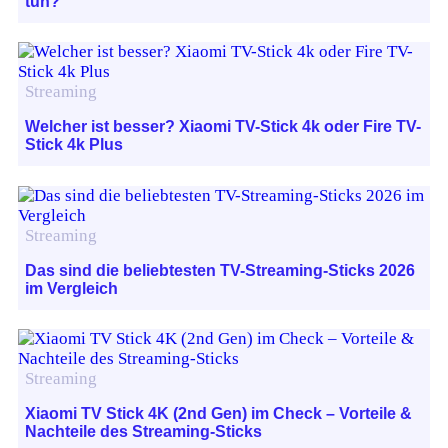
tun?
Streaming
Welcher ist besser? Xiaomi TV-Stick 4k oder Fire TV-
Stick 4k Plus
Streaming
Das sind die beliebtesten TV-Streaming-Sticks 2026
im Vergleich
Streaming
Xiaomi TV Stick 4K (2nd Gen) im Check – Vorteile &
Nachteile des Streaming-Sticks