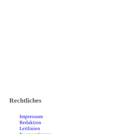
Rechtliches
Impressum
Redaktion
Leitlinien