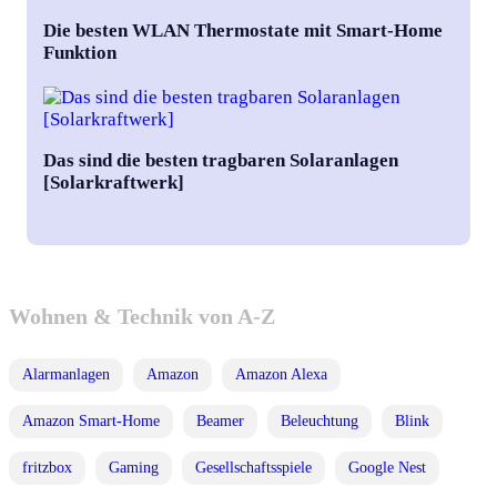
Die besten WLAN Thermostate mit Smart-Home
Funktion
Das sind die besten tragbaren Solaranlagen
[Solarkraftwerk]
Wohnen & Technik von A-Z
Alarmanlagen
Amazon
Amazon Alexa
Amazon Smart-Home
Beamer
Beleuchtung
Blink
fritzbox
Gaming
Gesellschaftsspiele
Google Nest