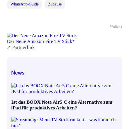
WhatsApp-Guide
Zuhause
Werbung
Der Neue Amazon Fire TV Stick*
➚ Partnerlink
News
Ist das BOOX Note Air5 C eine Alternative zum
iPad für produktives Arbeiten?