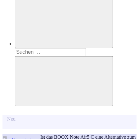
Suchen
nach:
Suchen
Neu
Ist das BOOX Note Air5 C eine Alternative zum