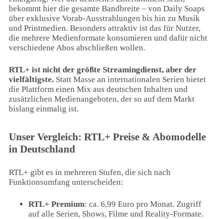
bekommt hier die gesamte Bandbreite – von Daily Soaps
über exklusive Vorab-Ausstrahlungen bis hin zu Musik
und Printmedien. Besonders attraktiv ist das für Nutzer,
die mehrere Medienformate konsumieren und dafür nicht
verschiedene Abos abschließen wollen.
RTL+ ist nicht der größte Streamingdienst, aber der
vielfältigste.
Statt Masse an internationalen Serien bietet
die Plattform einen Mix aus deutschen Inhalten und
zusätzlichen Medienangeboten, der so auf dem Markt
bislang einmalig ist.
Unser Vergleich: RTL+ Preise & Abomodelle
in Deutschland
RTL+ gibt es in mehreren Stufen, die sich nach
Funktionsumfang unterscheiden:
RTL+ Premium
: ca. 6,99 Euro pro Monat. Zugriff
auf alle Serien, Shows, Filme und Reality-Formate.