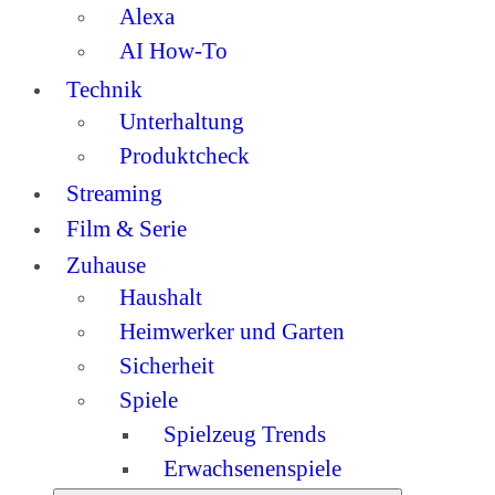
Alexa
AI How-To
Technik
Unterhaltung
Produktcheck
Streaming
Film & Serie
Zuhause
Haushalt
Heimwerker und Garten
Sicherheit
Spiele
Spielzeug Trends
Erwachsenenspiele