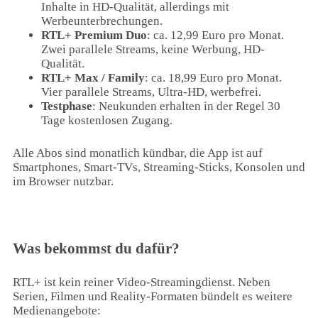
Inhalte in HD-Qualität, allerdings mit
Werbeunterbrechungen.
RTL+ Premium Duo
: ca. 12,99 Euro pro Monat.
Zwei parallele Streams, keine Werbung, HD-
Qualität.
RTL+ Max / Family
: ca. 18,99 Euro pro Monat.
Vier parallele Streams, Ultra-HD, werbefrei.
Testphase
: Neukunden erhalten in der Regel 30
Tage kostenlosen Zugang.
Alle Abos sind monatlich kündbar, die App ist auf
Smartphones, Smart-TVs, Streaming-Sticks, Konsolen und
im Browser nutzbar.
Was bekommst du dafür?
RTL+ ist kein reiner Video-Streamingdienst. Neben
Serien, Filmen und Reality-Formaten bündelt es weitere
Medienangebote: